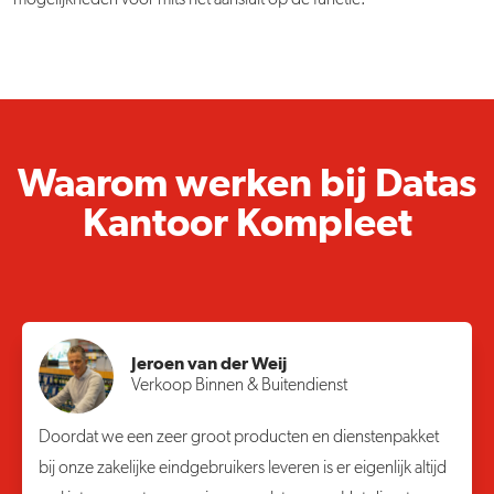
Waarom werken bij Datas
Kantoor Kompleet
Jeroen van der Weij
Verkoop Binnen & Buitendienst
Doordat we een zeer groot producten en dienstenpakket
bij onze zakelijke eindgebruikers leveren is er eigenlijk altijd