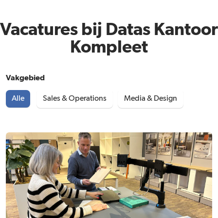
Vacatures bij Datas Kantoor
Kompleet
Vakgebied
Alle
Sales & Operations
Media & Design