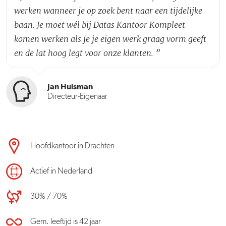
werken wanneer je op zoek bent naar een tijdelijke
baan. Je moet wél bij Datas Kantoor Kompleet
komen werken als je je eigen werk graag vorm geeft
en de lat hoog legt voor onze klanten.
”
Jan Huisman
Directeur-Eigenaar
Hoofdkantoor in Drachten
Actief in Nederland
30% / 70%
Gem. leeftijd is 42 jaar