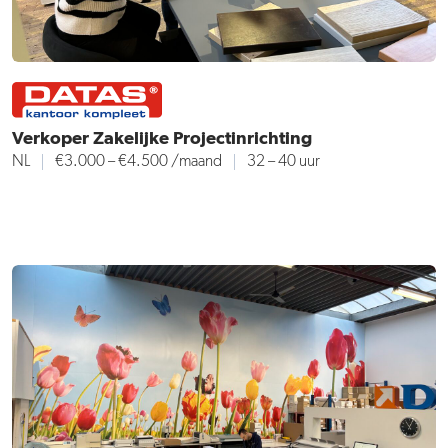
Verkoper Zakelijke Projectinrichting
NL
€3.000 – €4.500
/maand
32 – 40 uur