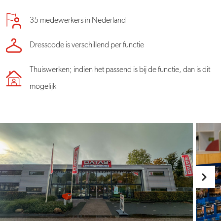
35 medewerkers in Nederland
Dresscode is verschillend per functie
Thuiswerken; indien het passend is bij de functie, dan is dit
mogelijk