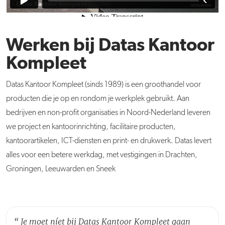
Werken bij Datas Kantoor
Kompleet
Datas Kantoor Kompleet (sinds 1989) is een groothandel voor
producten die je op en rondom je werkplek gebruikt. Aan
bedrijven en non-profit organisaties in Noord-Nederland leveren
we project en kantoorinrichting, facilitaire producten,
kantoorartikelen, ICT-diensten en print- en drukwerk. Datas levert
alles voor een betere werkdag, met vestigingen in Drachten,
Groningen, Leeuwarden en Sneek
“
Je moet níet bij Datas Kantoor Kompleet gaan